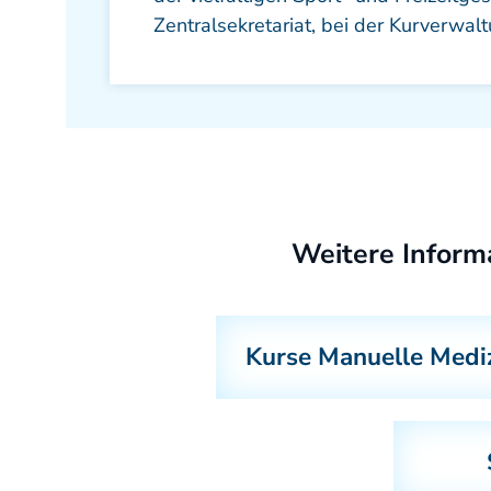
Zentralsekretariat, bei der Kurverwa
Weitere Inform
Kurse Manuelle Medi