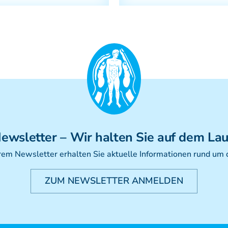
ewsletter
– Wir halten Sie auf dem La
rem Newsletter erhalten Sie aktuelle Informationen rund um
ZUM NEWSLETTER ANMELDEN