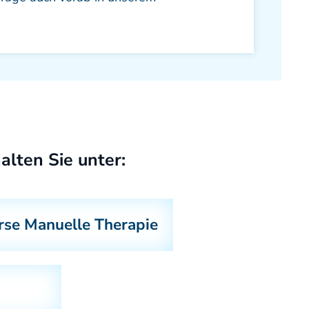
alten Sie unter:
rse Manuelle Therapie