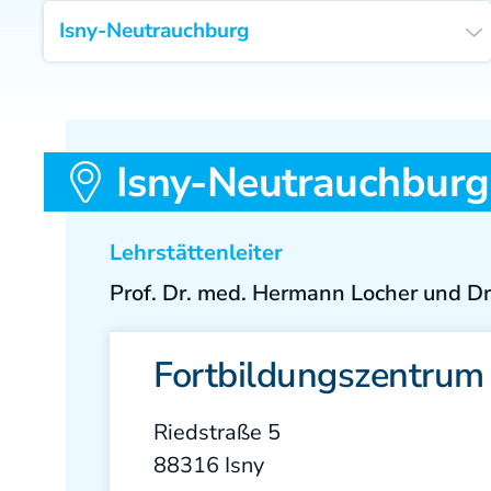
Isny-Neutrauchburg
Lehrstättenleiter
Prof. Dr. med. Hermann Locher und Dr.
Fortbildungszentrum
Riedstraße 5
88316 Isny