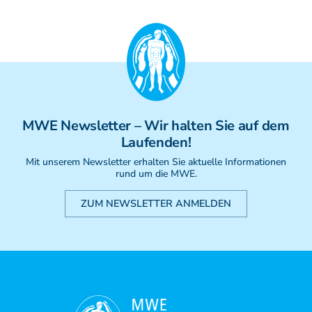
MWE
Newsletter
– Wir halten Sie auf dem
Laufenden!
Mit unserem Newsletter erhalten Sie aktuelle Informationen
rund um die MWE.
ZUM NEWSLETTER ANMELDEN