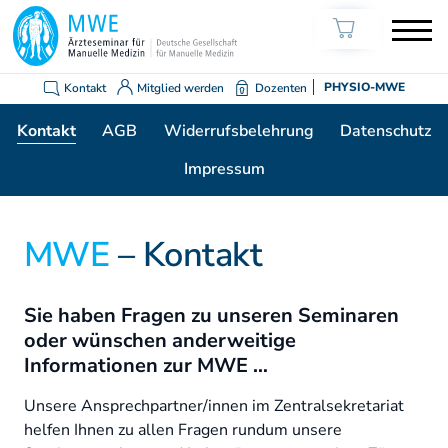
Kontakt
Mitglied werden
Dozenten
PHYSIO-MWE
Kontakt
AGB
Widerrufsbelehrung
Datenschutz
Impressum
MWE
– Kontakt
Sie haben Fragen zu unseren Seminaren
oder wünschen anderweitige
Informationen zur MWE …
Unsere Ansprechpartner/innen im Zentralsekretariat
helfen Ihnen zu allen Fragen rundum unsere