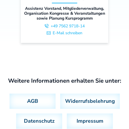
Assistenz Vorstand, Mitgliederverwaltung,
Organisation Kongresse & Veranstaltungen
sowie Planung Kursprogramm
+49 7562 9718-14
E-Mail schreiben
Weitere Informationen erhalten Sie unter:
AGB
Widerrufsbelehrung
Datenschutz
Impressum