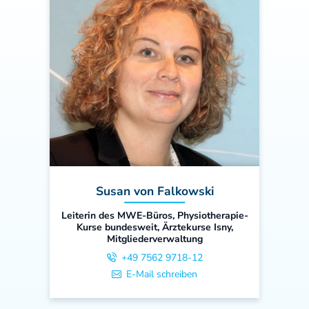
Susan von Falkowski
Leiterin des MWE-Büros, Physiotherapie-
Kurse bundesweit, Ärztekurse Isny,
Mitgliederverwaltung
+49 7562 9718-12
E-Mail schreiben