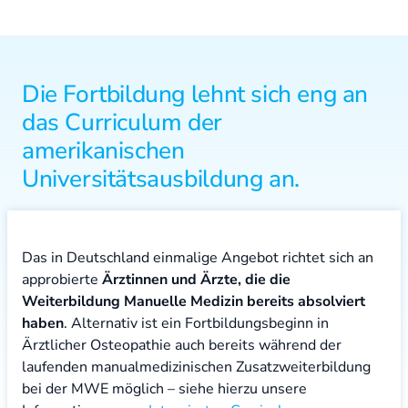
Die Fortbildung lehnt sich eng an
das Curriculum der
amerikanischen
Universitätsausbildung an.
Das in Deutschland einmalige Angebot richtet sich an
approbierte
Ärztinnen und Ärzte, die die
Weiterbildung Manuelle Medizin bereits absolviert
haben
. Alternativ ist ein Fortbildungsbeginn in
Ärztlicher Osteopathie auch bereits während der
laufenden manualmedizinischen Zusatzweiterbildung
bei der MWE möglich – siehe hierzu unsere