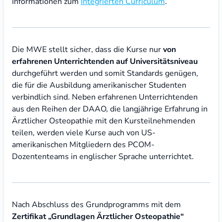
Informationen zum
Integrierten Curriculum
.
Die MWE stellt sicher, dass die Kurse nur
von
erfahrenen Unterrichtenden auf Universitätsniveau
durchgeführt werden und somit Standards genügen,
die für die Ausbildung amerikanischer Studenten
verbindlich sind. Neben erfahrenen Unterrichtenden
aus den Reihen der DAAO, die langjährige Erfahrung in
Ärztlicher Osteopathie mit den Kursteilnehmenden
teilen, werden viele Kurse auch von US-
amerikanischen Mitgliedern des PCOM-
Dozententeams in englischer Sprache unterrichtet.
Nach Abschluss des Grundprogramms mit dem
Zertifikat „Grundlagen Ärztlicher Osteopathie“