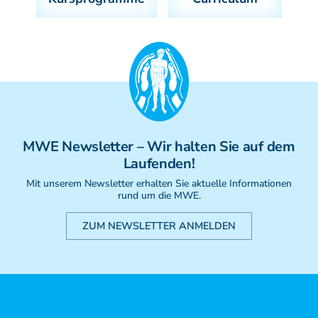
MWE
Newsletter
– Wir halten Sie auf dem
Laufenden!
Mit unserem Newsletter erhalten Sie aktuelle Informationen
rund um die MWE.
ZUM NEWSLETTER ANMELDEN