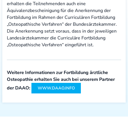
erhalten die Teilnehmenden auch eine
Äquivalenzbescheinigung für die Anerkennung der
Fortbildung im Rahmen der Curriculären Fortbildung
„Osteopathische Verfahren“ der Bundesärztekammer.
Die Anerkennung setzt voraus, dass in der jeweiligen
Landesärztekammer die Curriculäre Fortbildung
„Osteopathische Verfahren“ eingeführt ist.
Weitere Informationen zur Fortbildung ärztliche
Osteopathie erhalten Sie auch bei unserem Partner
der DAAO:
WWW.DAAO.INFO