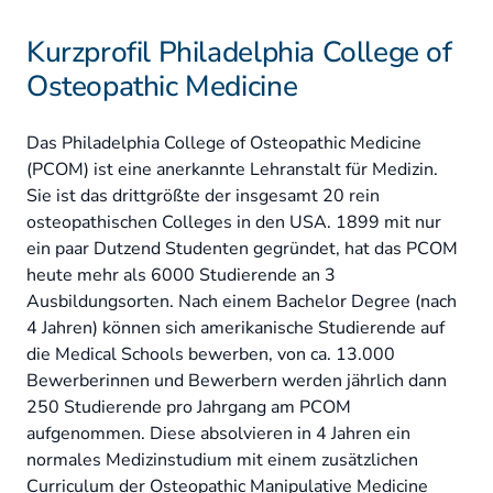
Kurzprofil Philadelphia College of
Osteopathic Medicine
Das Philadelphia College of Osteopathic Medicine
(PCOM) ist eine anerkannte Lehranstalt für Medizin.
Sie ist das drittgrößte der insgesamt 20 rein
osteopathischen Colleges in den USA. 1899 mit nur
ein paar Dutzend Studenten gegründet, hat das PCOM
heute mehr als 6000 Studierende an 3
Ausbildungsorten. Nach einem Bachelor Degree (nach
4 Jahren) können sich amerikanische Studierende auf
die Medical Schools bewerben, von ca. 13.000
Bewerberinnen und Bewerbern werden jährlich dann
250 Studierende pro Jahrgang am PCOM
aufgenommen. Diese absolvieren in 4 Jahren ein
normales Medizinstudium mit einem zusätzlichen
Curriculum der Osteopathic Manipulative Medicine