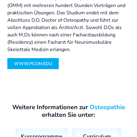
(OMM) mit mehreren hundert Stunden Vorträgen und
praktischen Übungen. Das Studium endet mit dem
Abschluss D.O. Doctor of Osteopathy und führt zur
vollen Approbation als Ärztin/Arzt. Sowohl D.Os als
auch M.Ds können nach einer Facharztausbildung
(Residency) einen Facharzt für Neuromuskuläre
Skelettale Medizin erlangen.
WWW.PCOM.EDU
Weitere Informationen zur
Osteopathie
erhalten Sie unter:
Kursprogramme
Curriculum