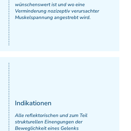
wünschenswert ist und wo eine
Verminderung nozizeptiv verursachter
Muskelspannung angestrebt wird.
Indikationen
Alle reflektorischen und zum Teil
strukturellen Einengungen der
Beweglichkeit eines Gelenks