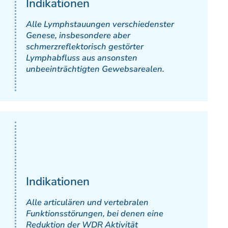
Indikationen
Alle Lymphstauungen verschiedenster
Genese, insbesondere aber
schmerzreflektorisch gestörter
Lymphabfluss aus ansonsten
unbeeinträchtigten Gewebsarealen.
Indikationen
Alle articulären und vertebralen
Funktionsstörungen, bei denen eine
Reduktion der WDR Aktivität