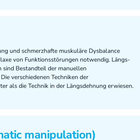
tung und schmerzhafte muskuläre Dysbalance
laxe von Funktionsstörungen notwendig. Längs-
 sind Bestandteil der manuellen
Die verschiedenen Techniken der
ter als die Technik in der Längsdehnung erwiesen.
atic manipulation)