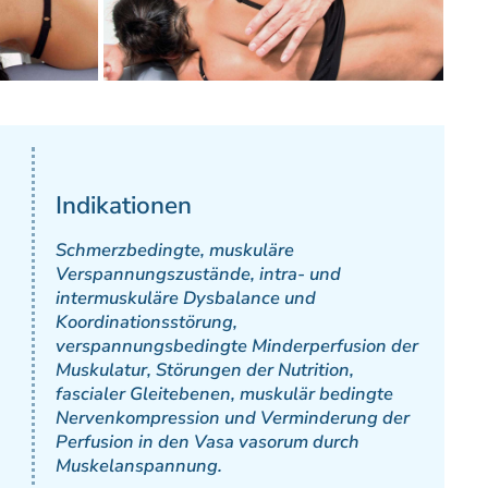
Indikationen
Schmerzbedingte, muskuläre
Verspannungszustände, intra- und
intermuskuläre Dysbalance und
Koordinationsstörung,
verspannungsbedingte Minderperfusion der
Muskulatur, Störungen der Nutrition,
fascialer Gleitebenen, muskulär bedingte
Nervenkompression und Verminderung der
Perfusion in den Vasa vasorum durch
Muskelanspannung.