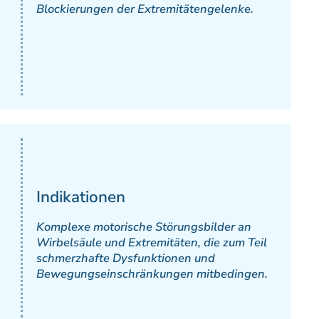
Blockierungen der Extremitätengelenke.
Indikationen
Komplexe motorische Störungsbilder an
Wirbelsäule und Extremitäten, die zum Teil
schmerzhafte Dysfunktionen und
Bewegungseinschränkungen mitbedingen.