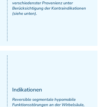
verschiedenster Provenienz unter
Berücksichtigung der Kontraindikationen
(siehe unten).
Indikationen
Reversible segmentale hypomobile
Funktionsstörungen an der Wirbelsäule,