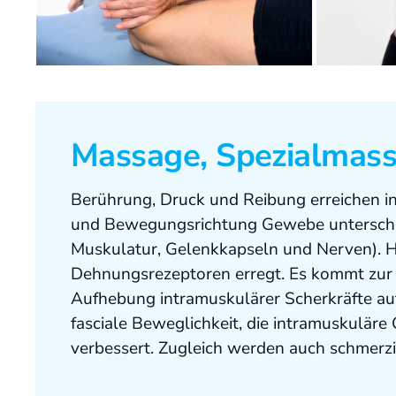
Massage, Spezialmas
Berührung, Druck und Reibung erreichen in
und Bewegungsrichtung Gewebe unterschied
Muskulatur, Gelenkkapseln und Nerven). 
Dehnungsrezeptoren erregt. Es kommt zur 
Aufhebung intramuskulärer Scherkräfte au
fasciale Beweglichkeit, die intramuskuläre 
verbessert. Zugleich werden auch schmerzi