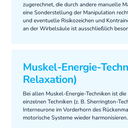
zugerechnet, die durch andere manuelle M
eine Sonderstellung der Manipulation recht
und eventuelle Risikozeichen und Kontrain
an der Wirbelsäule ist ausschließlich bes
Muskel-Energie-Techn
Relaxation)
Bei allen Muskel-Energie-Techniken ist die a
einzelnen Techniken (z. B. Sherrington-Tech
Interneurone im Vorderhorn des Rückenmar
motorische Systeme wieder harmonisieren.