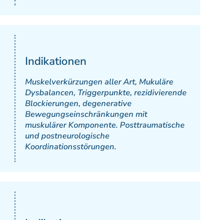
Indikationen
Muskelverkürzungen aller Art, Mukuläre
Dysbalancen, Triggerpunkte, rezidivierende
Blockierungen, degenerative
Bewegungseinschränkungen mit
muskulärer Komponente. Posttraumatische
und postneurologische
Koordinationsstörungen.