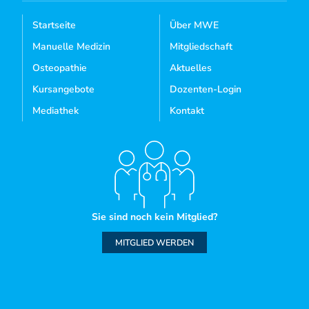
Startseite
Über MWE
Manuelle Medizin
Mitgliedschaft
Osteopathie
Aktuelles
Kursangebote
Dozenten-Login
Mediathek
Kontakt
Sie sind noch kein Mitglied?
MITGLIED WERDEN