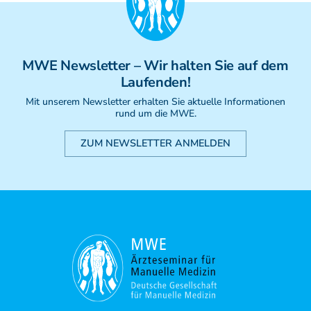
MWE
Newsletter
– Wir halten Sie auf dem
Laufenden!
Mit unserem Newsletter erhalten Sie aktuelle Informationen
rund um die MWE.
ZUM NEWSLETTER ANMELDEN