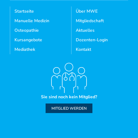
Startseite
Über MWE
Manuelle Medizin
Mitgliedschaft
Osteopathie
Aktuelles
Kursangebote
Dozenten-Login
Mediathek
Kontakt
Sie sind noch kein Mitglied?
MITGLIED WERDEN