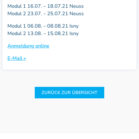
Modul 1 16.07. – 18.07.21 Neuss
Modul 2 23.07. – 25.07.21 Neuss
Modul 1 06.08. – 08.08.21 Isny
Modul 2 13.08. – 15.08.21 Isny
Anmeldung online
E-Mail »
ZURÜCK ZUR ÜBERSICHT