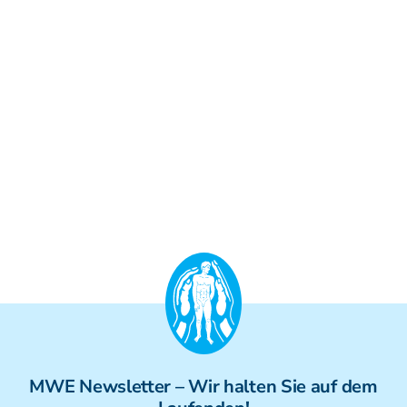
MWE
Newsletter
– Wir halten Sie auf dem