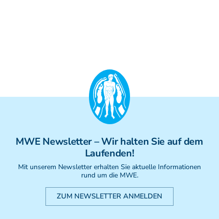
MWE
Newsletter
– Wir halten Sie auf dem
Laufenden!
Mit unserem Newsletter erhalten Sie aktuelle Informationen
rund um die MWE.
ZUM NEWSLETTER ANMELDEN