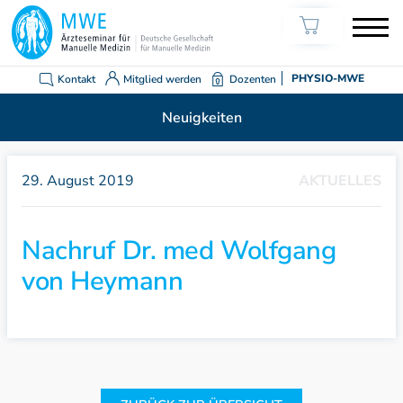
Kontakt
Mitglied werden
Dozenten
PHYSIO-MWE
Neuigkeiten
29. August 2019
AKTUELLES
Nachruf Dr. med Wolfgang
von Heymann