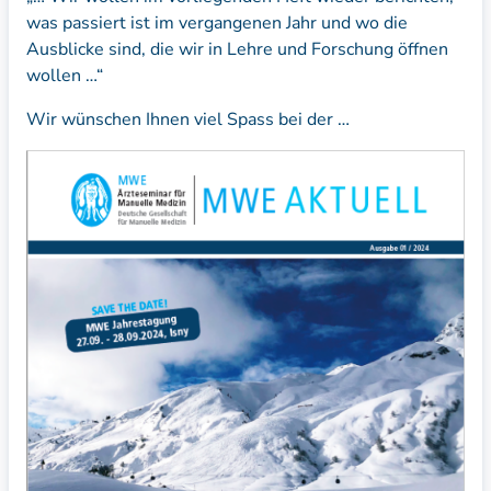
was passiert ist im vergangenen Jahr und wo die
Ausblicke sind, die wir in Lehre und Forschung öffnen
wollen …“
Wir wünschen Ihnen viel Spass bei der …