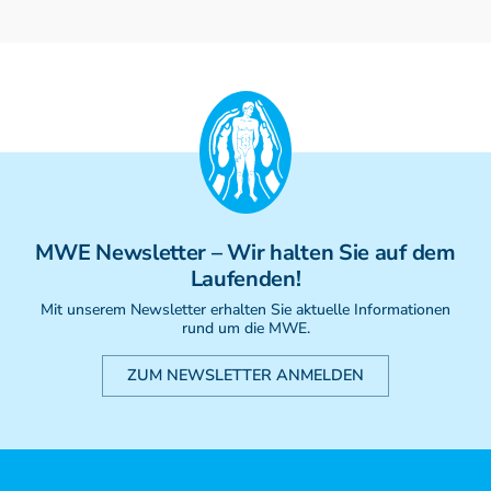
MWE
Newsletter
– Wir halten Sie auf dem
Laufenden!
Mit unserem Newsletter erhalten Sie aktuelle Informationen
rund um die MWE.
ZUM NEWSLETTER ANMELDEN