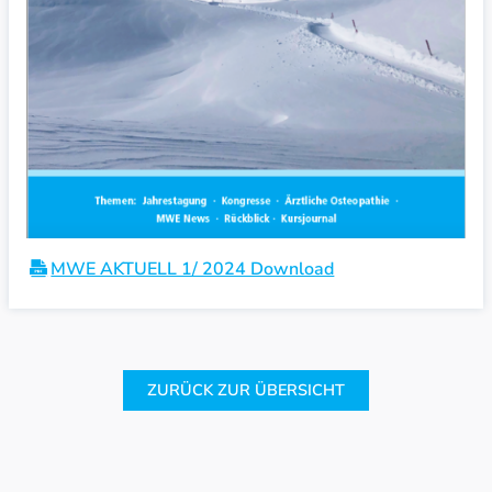
MWE AKTUELL 1/ 2024 Download
ZURÜCK ZUR ÜBERSICHT