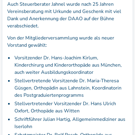
Auch Steuerberater Jahnel wurde nach 25 Jahren
Vereinsberatung mit Urkunde und Geschenk mit viel
Dank und Anerkennung der DAAO auf der Bühne
verabschiedet.
Von der Mitgliederversammlung wurde als neuer
Vorstand gewählt:
Vorsitzender Dr. Hans-Joachim Kirlum,
Kinderchirurg und Kinderorthopäde aus München,
auch weiter Ausbildungskoordinator
Stellvertretende Vorsitzende Dr. Maria-Theresa
Güsgen, Orthopädin aus Lahnstein, Koordinatorin
des Postgraduiertenprogramms
Stellvertretender Vorsitzender Dr. Hans Ulrich
Oxfort, Orthopäde aus Witten
Schriftführer Julian Hartig, Allgemeinmediziner aus
Iserlohn