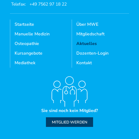
Telefax:
+49 7562 97 18 22
Startseite
Über MWE
Manuelle Medizin
Mitgliedschaft
Osteopathie
Aktuelles
Kursangebote
Dozenten-Login
Mediathek
Kontakt
Sie sind noch kein Mitglied?
MITGLIED WERDEN