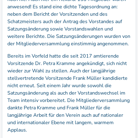
anwesend! Es stand eine dichte Tagesordnung an:
neben dem Bericht der Vorsitzenden und des
Schatzmeisters auch der Antrag des Vorstandes auf
Satzungsänderung sowie Vorstandswahlen und
weitere Berichte. Die Satzungsänderungen wurden von
der Mitgliederversammlung einstimmig angenommen.
Bereits im Vorfeld hatte die seit 2017 amtierende
Vorsitzende Dr. Petra Kramme angekündigt, sich nicht
wieder zur Wahl zu stellen. Auch der langjährige
stellvertretende Vorsitzende Frank Müller kandidierte
nicht erneut. Seit einem Jahr wurde sowohl die
Satzungsänderung als auch der Vorstandswechsel im
Team intensiv vorbereitet. Die Mitgliederversammlung
dankte Petra Kramme und Frank Müller für die
langjährige Arbeit für den Verein auch auf nationaler
und internationaler Ebene mit langem, warmem
Applaus.