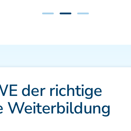
 der richtige
re Weiterbildung