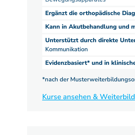
Ergänzt die orthopädische Diag
Kann in Akutbehandlung und m
Unterstützt durch direkte Unt
Kommunikation
Evidenzbasiert* und in klinische
*nach der Musterweiterbildungs
Kurse ansehen & Weiterbild