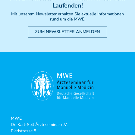
Laufenden!
Mit unserem Newsletter erhalten Sie aktuelle Informationen
rund um die MWE.
ZUM NEWSLETTER ANMELDEN
MWE
Dr. Karl-Sell Ärzteseminar e.V.
Riedstrasse 5