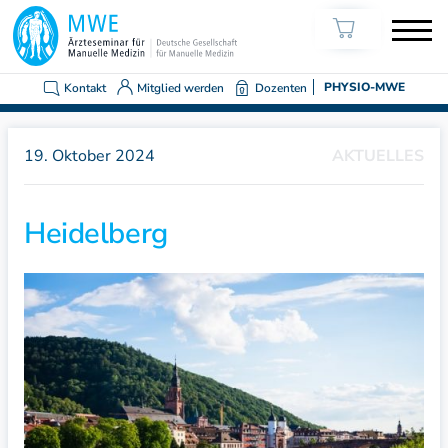
Kontakt
Mitglied werden
Dozenten
PHYSIO-MWE
19. Oktober 2024
AKTUELLES
Heidelberg