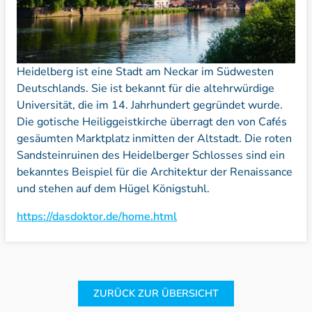
Heidelberg ist eine Stadt am Neckar im Südwesten
Deutschlands. Sie ist bekannt für die altehrwürdige
Universität, die im 14. Jahrhundert gegründet wurde.
Die gotische Heiliggeistkirche überragt den von Cafés
gesäumten Marktplatz inmitten der Altstadt. Die roten
Sandsteinruinen des Heidelberger Schlosses sind ein
bekanntes Beispiel für die Architektur der Renaissance
und stehen auf dem Hügel Königstuhl.
https://dasdoktor.de/home.html
ZURÜCK ZUR ÜBERSICHT