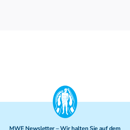
MWE
Newsletter
– Wir halten Sie auf dem