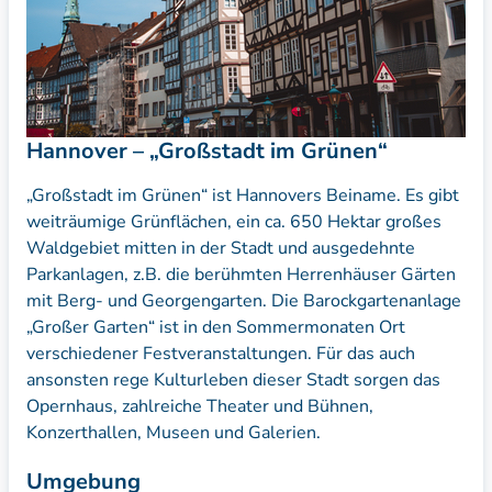
Hannover – „Großstadt im Grünen“
„Großstadt im Grünen“ ist Hannovers Beiname. Es gibt
weiträumige Grünflächen, ein ca. 650 Hektar großes
Waldgebiet mitten in der Stadt und ausgedehnte
Parkanlagen, z.B. die berühmten Herrenhäuser Gärten
mit Berg- und Georgengarten. Die Barockgartenanlage
„Großer Garten“ ist in den Sommermonaten Ort
verschiedener Festveranstaltungen. Für das auch
ansonsten rege Kulturleben dieser Stadt sorgen das
Opernhaus, zahlreiche Theater und Bühnen,
Konzerthallen, Museen und Galerien.
Umgebung