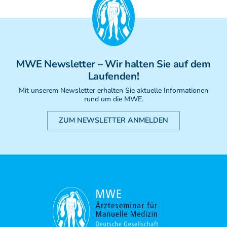
MWE
Newsletter
– Wir halten Sie auf dem
Laufenden!
Mit unserem Newsletter erhalten Sie aktuelle Informationen
rund um die MWE.
ZUM NEWSLETTER ANMELDEN