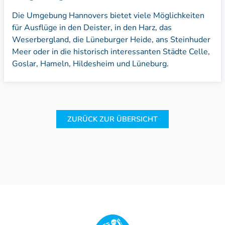
Die Umgebung Hannovers bietet viele Möglichkeiten
für Ausflüge in den Deister, in den Harz, das
Weserbergland, die Lüneburger Heide, ans Steinhuder
Meer oder in die historisch interessanten Städte Celle,
Goslar, Hameln, Hildesheim und Lüneburg.
ZURÜCK ZUR ÜBERSICHT