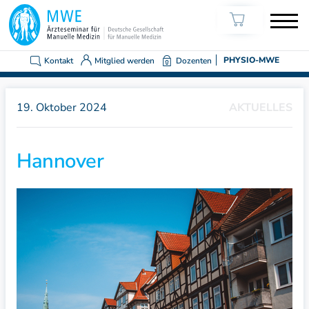
Kontakt
Mitglied werden
Dozenten
PHYSIO-MWE
19. Oktober 2024
AKTUELLES
Hannover