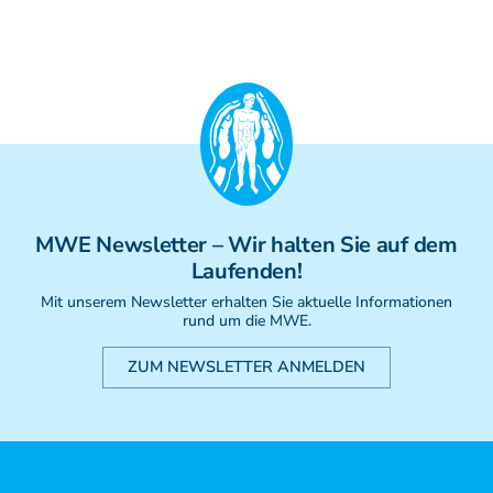
MWE
Newsletter
– Wir halten Sie auf dem
Laufenden!
Mit unserem Newsletter erhalten Sie aktuelle Informationen
rund um die MWE.
ZUM NEWSLETTER ANMELDEN