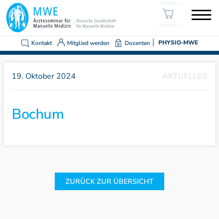
Kontakt
Mitglied werden
Dozenten
PHYSIO-MWE
19. Oktober 2024
AKTUELLES
Bochum
ZURÜCK ZUR ÜBERSICHT