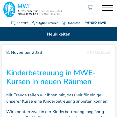
Kontakt
Mitglied werden
Dozenten
PHYSIO-MWE
Neuigkeiten
8. November 2023
AKTUELLES
Kinderbetreuung in MWE-
Kursen in neuen Räumen
Mit Freude teilen wir Ihnen mit, dass wir für einige
unserer Kurse eine Kinderbetreuung anbieten können.
Wir konnten zwei in der Kinderbetreuung langjährig