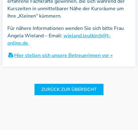
erfahrene Fachkräfte gewinnen, die sich während der
Kurszeiten in unmittelbarer Nähe der Kursräume um
Ihre „Kleinen“ kümmern.
Für nähere Informationen wenden Sie sich bitte Frau
Angela Wieland – Email:
wieland.leutkirch@t-
online.de
Hier stellen sich unsere Betreuerinnen vor »
ZURÜCK ZUR ÜBERSICHT