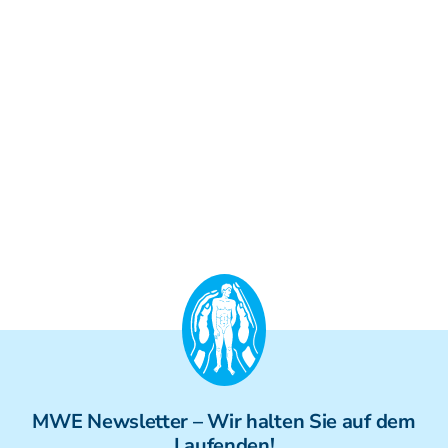
MWE
Newsletter
– Wir halten Sie auf dem
Laufenden!