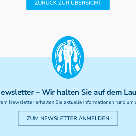
ZURÜCK ZUR ÜBERSICHT
ewsletter
– Wir halten Sie auf dem La
rem Newsletter erhalten Sie aktuelle Informationen rund um
ZUM NEWSLETTER ANMELDEN