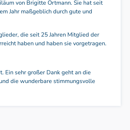
äum von Brigitte Ortmann. Sie hat seit
sem Jahr maßgeblich durch gute und
ieder, die seit 25 Jahren Mitglied der
reicht haben und haben sie vorgetragen.
 Ein sehr großer Dank geht an die
 und die wunderbare stimmungsvolle