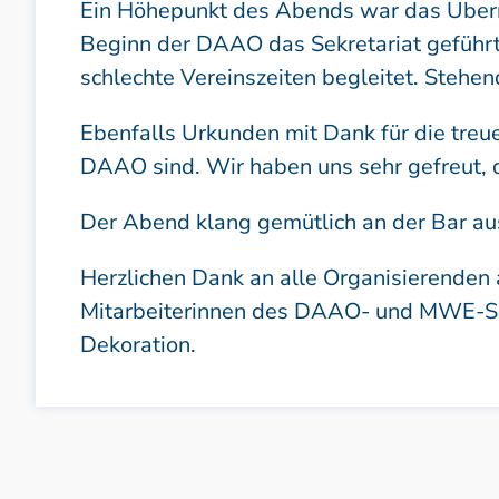
Ein Höhepunkt des Abends war das Überre
Beginn der DAAO das Sekretariat geführt
schlechte Vereinszeiten begleitet. Stehen
Ebenfalls Urkunden mit Dank für die treu
DAAO sind. Wir haben uns sehr gefreut, 
Der Abend klang gemütlich an der Bar au
Herzlichen Dank an alle Organisierenden
Mitarbeiterinnen des DAAO- und MWE-Sek
Dekoration.