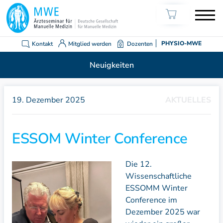
Kontakt
Mitglied werden
Dozenten
PHYSIO-MWE
Neuigkeiten
19. Dezember 2025
AKTUELLES
ESSOM Winter Conference
Die 12.
Wissenschaftliche
ESSOMM Winter
Conference im
Dezember 2025 war