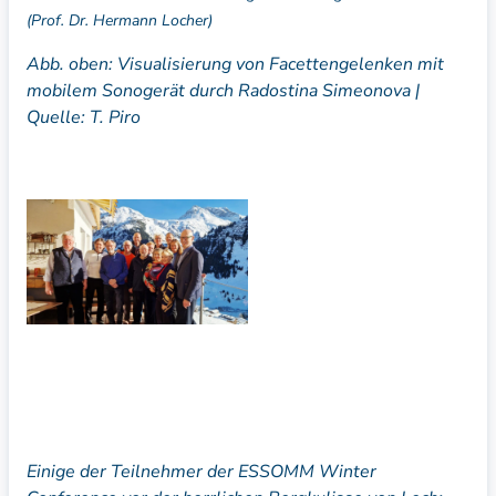
(Prof. Dr. Hermann Locher)
Abb. oben: Visualisierung von Facettengelenken mit
mobilem Sonogerät durch Radostina Simeonova |
Quelle: T. Piro
Einige der Teilnehmer der ESSOMM Winter