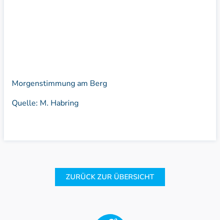
Morgenstimmung am Berg
Quelle: M. Habring
ZURÜCK ZUR ÜBERSICHT