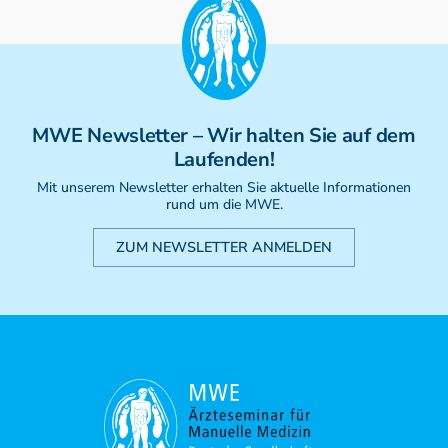
MWE
Newsletter
– Wir halten Sie auf dem
Laufenden!
Mit unserem Newsletter erhalten Sie aktuelle Informationen
rund um die MWE.
ZUM NEWSLETTER ANMELDEN