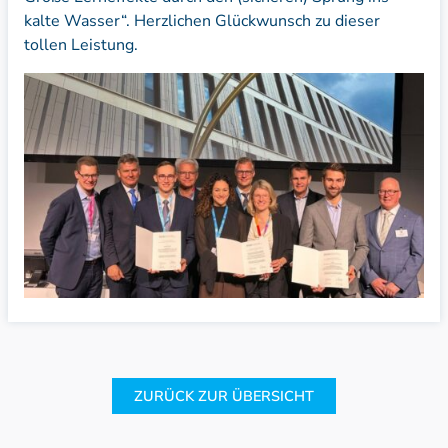
kalte Wasser“. Herzlichen Glückwunsch zu dieser
tollen Leistung.
ZURÜCK ZUR ÜBERSICHT