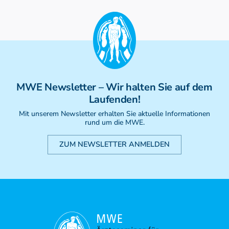
MWE
Newsletter
– Wir halten Sie auf dem
Laufenden!
Mit unserem Newsletter erhalten Sie aktuelle Informationen
rund um die MWE.
ZUM NEWSLETTER ANMELDEN