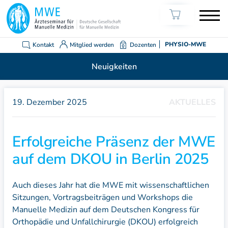
Kontakt
Mitglied werden
Dozenten
PHYSIO-MWE
Neuigkeiten
19. Dezember 2025
AKTUELLES
Erfolgreiche Präsenz der MWE
auf dem DKOU in Berlin 2025
Auch dieses Jahr hat die MWE mit wissenschaftlichen
Sitzungen, Vortragsbeiträgen und Workshops die
Manuelle Medizin auf dem Deutschen Kongress für
Orthopädie und Unfallchirurgie (DKOU) erfolgreich