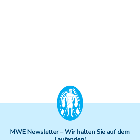
MWE
Newsletter
– Wir halten Sie auf dem
Laufenden!