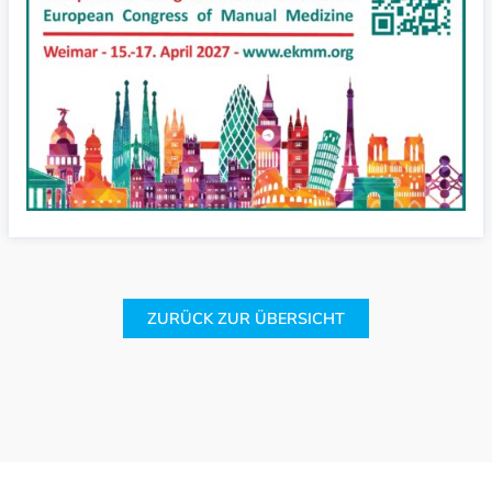
ZURÜCK ZUR ÜBERSICHT