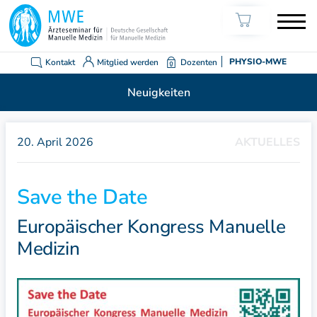
Kontakt
Mitglied werden
Dozenten
PHYSIO-MWE
Neuigkeiten
20. April 2026
AKTUELLES
Save the Date
Europäischer Kongress Manuelle
Medizin