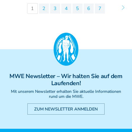
1
2
3
4
5
6
7
MWE
Newsletter
– Wir halten Sie auf dem
Laufenden!
Mit unserem Newsletter erhalten Sie aktuelle Informationen
rund um die MWE.
ZUM NEWSLETTER ANMELDEN