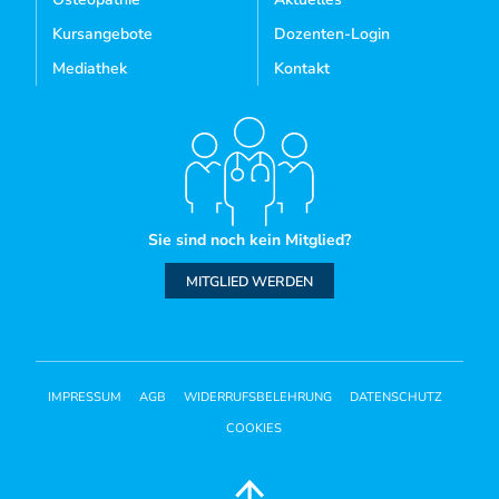
Kursangebote
Dozenten-Login
Mediathek
Kontakt
Sie sind noch kein Mitglied?
MITGLIED WERDEN
IMPRESSUM
AGB
WIDERRUFSBELEHRUNG
DATENSCHUTZ
COOKIES