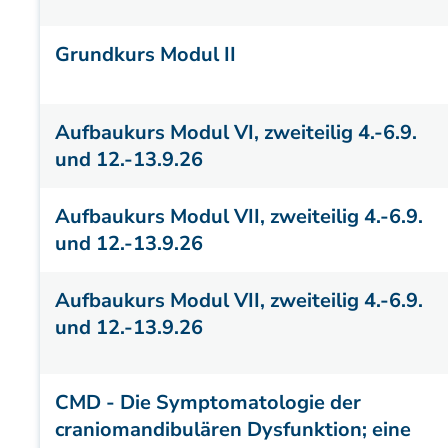
Grundkurs Modul II
Aufbaukurs Modul VI, zweiteilig 4.-6.9.
und 12.-13.9.26
Aufbaukurs Modul VII, zweiteilig 4.-6.9.
und 12.-13.9.26
Aufbaukurs Modul VII, zweiteilig 4.-6.9.
und 12.-13.9.26
CMD - Die Symptomatologie der
craniomandibulären Dysfunktion; eine