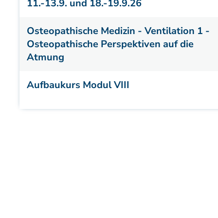
11.-13.9. und 18.-19.9.26
Osteopathische Medizin - Ventilation 1 -
Osteopathische Perspektiven auf die
Atmung
Aufbaukurs Modul VIII