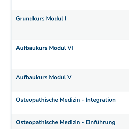
Grundkurs Modul I
Aufbaukurs Modul VI
Aufbaukurs Modul V
Osteopathische Medizin - Integration
Osteopathische Medizin - Einführung