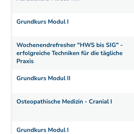
Grundkurs Modul I
Wochenendrefresher "HWS bis SIG" -
erfolgreiche Techniken für die tägliche
Praxis
Grundkurs Modul II
Osteopathische Medizin - Cranial I
Grundkurs Modul I