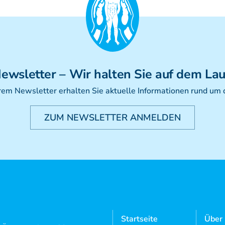
ewsletter
– Wir halten Sie auf dem La
rem Newsletter erhalten Sie aktuelle Informationen rund um
ZUM NEWSLETTER ANMELDEN
Startseite
Über