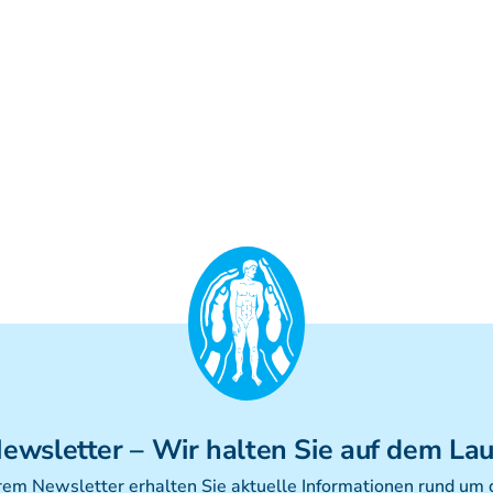
ewsletter
– Wir halten Sie auf dem La
rem Newsletter erhalten Sie aktuelle Informationen rund um