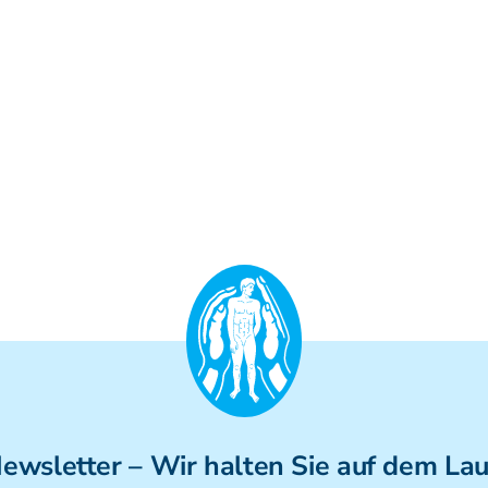
ewsletter
– Wir halten Sie auf dem La