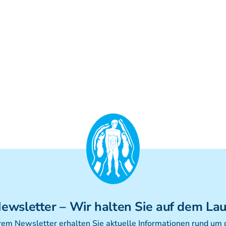
ewsletter
– Wir halten Sie auf dem La
rem Newsletter erhalten Sie aktuelle Informationen rund um