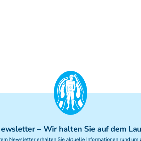
ewsletter
– Wir halten Sie auf dem La
rem Newsletter erhalten Sie aktuelle Informationen rund um