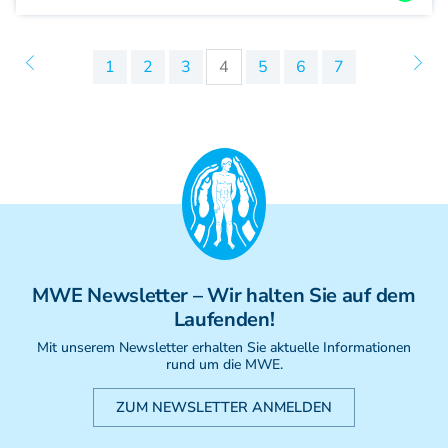
1
2
3
4
5
6
7
MWE
Newsletter
– Wir halten Sie auf dem
Laufenden!
Mit unserem Newsletter erhalten Sie aktuelle Informationen
rund um die MWE.
ZUM NEWSLETTER ANMELDEN