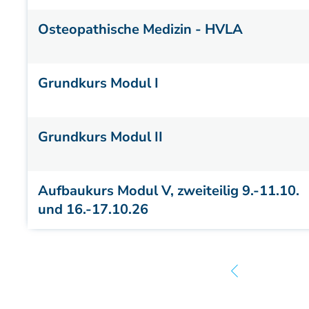
Osteopathische Medizin - HVLA
Grundkurs Modul I
Grundkurs Modul II
Aufbaukurs Modul V, zweiteilig 9.-11.10.
und 16.-17.10.26