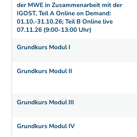
der MWE in Zusammenarbeit mit der
IGOST, Teil A Online on Demand:
01.10.-31.10.26; Teil B Online live
07.11.26 (9:00-13:00 Uhr)
Grundkurs Modul I
Grundkurs Modul II
Grundkurs Modul III
Grundkurs Modul IV