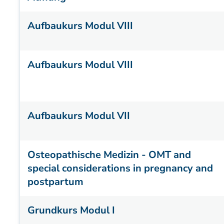
Aufbaukurs Modul VIII
Aufbaukurs Modul VIII
Aufbaukurs Modul VII
Osteopathische Medizin - OMT and
special considerations in pregnancy and
postpartum
Grundkurs Modul I