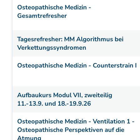
Osteopathische Medizin -
Gesamtrefresher
Tagesrefresher: MM Algorithmus bei
Verkettungssyndromen
Osteopathische Medizin - Counterstrain I
Aufbaukurs Modul VII, zweiteilig
11.-13.9. und 18.-19.9.26
Osteopathische Medizin - Ventilation 1 -
Osteopathische Perspektiven auf die
Atmung