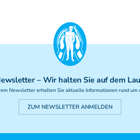
ewsletter
– Wir halten Sie auf dem La
rem Newsletter erhalten Sie aktuelle Informationen rund um
ZUM NEWSLETTER ANMELDEN