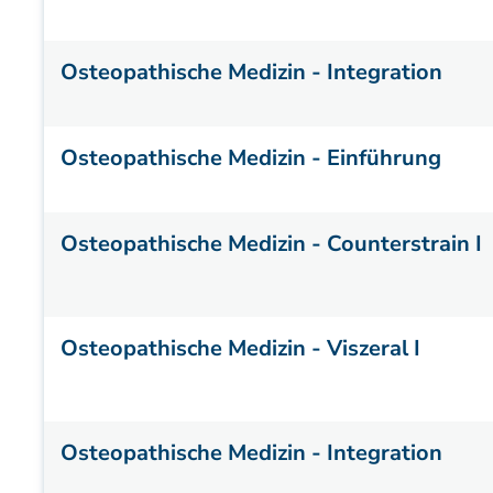
Osteopathische Medizin - Integration
Osteopathische Medizin - Einführung
Osteopathische Medizin - Counterstrain I
Osteopathische Medizin - Viszeral I
Osteopathische Medizin - Integration