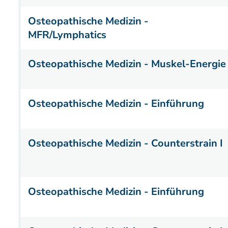
Osteopathische Medizin -
MFR/Lymphatics
Osteopathische Medizin - Muskel-Energie
Osteopathische Medizin - Einführung
Osteopathische Medizin - Counterstrain I
Osteopathische Medizin - Einführung