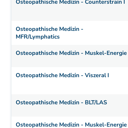
Osteopathische Medizin - Counterstrain I
Osteopathische Medizin -
MFR/Lymphatics
Osteopathische Medizin - Muskel-Energie
Osteopathische Medizin - Viszeral I
Osteopathische Medizin - BLT/LAS
Osteopathische Medizin - Muskel-Energie