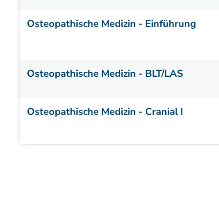
Osteopathische Medizin - Einführung
Osteopathische Medizin - BLT/LAS
Osteopathische Medizin - Cranial I