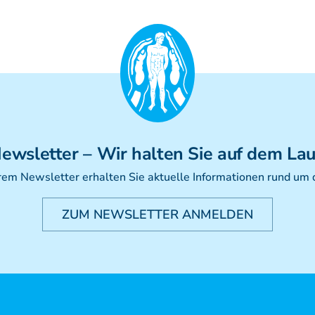
ewsletter
– Wir halten Sie auf dem La
rem Newsletter erhalten Sie aktuelle Informationen rund um
ZUM NEWSLETTER ANMELDEN