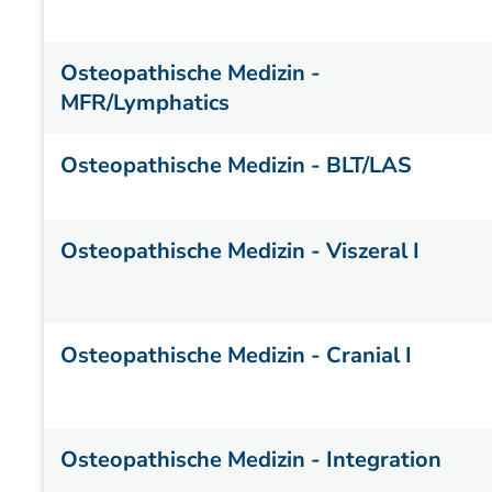
Osteopathische Medizin -
MFR/Lymphatics
Osteopathische Medizin - BLT/LAS
Osteopathische Medizin - Viszeral I
Osteopathische Medizin - Cranial I
Osteopathische Medizin - Integration