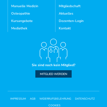
Manuelle Medizin
Mitgliedschaft
Osteopathie
Aktuelles
Kursangebote
Dozenten-Login
Mediathek
Kontakt
Sie sind noch kein Mitglied?
MITGLIED WERDEN
IMPRESSUM
AGB
WIDERRUFSBELEHRUNG
DATENSCHUTZ
COOKIES