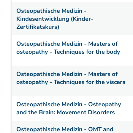
Osteopathische Medizin -
Kindesentwicklung (Kinder-
Zertifikatskurs)
Osteopathische Medizin - Masters of
osteopathy - Techniques for the body
Osteopathische Medizin - Masters of
osteopathy - Techniques for the viscera
Osteopathische Medizin - Osteopathy
and the Brain: Movement Disorders
Osteopathische Medizin - OMT and