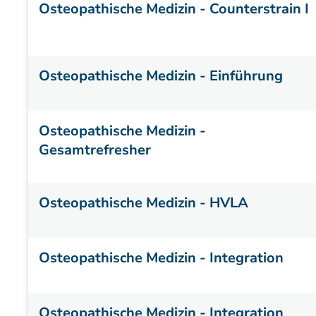
Osteopathische Medizin - Counterstrain I
Osteopathische Medizin - Einführung
Osteopathische Medizin -
Gesamtrefresher
Osteopathische Medizin - HVLA
Osteopathische Medizin - Integration
Osteopathische Medizin - Integration