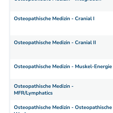
Osteopathische Medizin - Cranial I
Osteopathische Medizin - Cranial II
Osteopathische Medizin - Muskel-Energie
Osteopathische Medizin -
MFR/Lymphatics
Osteopathische Medizin - Osteopathische