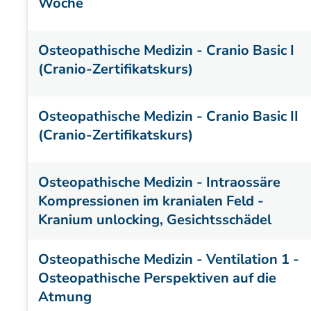
Woche
Osteopathische Medizin - Cranio Basic I
(Cranio-Zertifikatskurs)
Osteopathische Medizin - Cranio Basic II
(Cranio-Zertifikatskurs)
Osteopathische Medizin - Intraossäre
Kompressionen im kranialen Feld -
Kranium unlocking, Gesichtsschädel
Osteopathische Medizin - Ventilation 1 -
Osteopathische Perspektiven auf die
Atmung