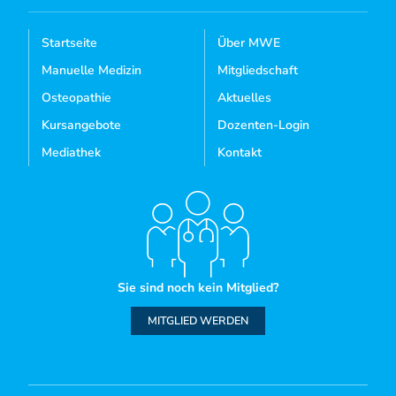
Startseite
Über MWE
Manuelle Medizin
Mitgliedschaft
Osteopathie
Aktuelles
Kursangebote
Dozenten-Login
Mediathek
Kontakt
Sie sind noch kein Mitglied?
MITGLIED WERDEN