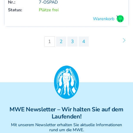
Nr.:
7-OSPAD
Status:
Plätze frei
1
2
3
4
MWE
Newsletter
– Wir halten Sie auf dem
Laufenden!
Mit unserem Newsletter erhalten Sie aktuelle Informationen
rund um die MWE.