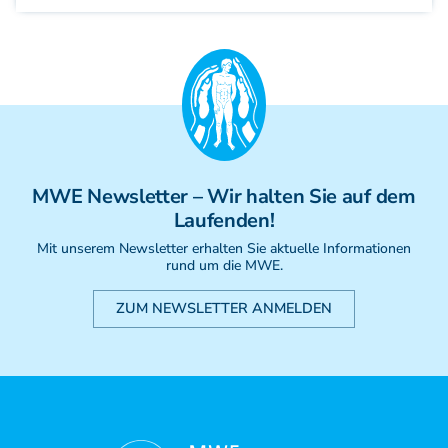
MWE
Newsletter
– Wir halten Sie auf dem
Laufenden!
Mit unserem Newsletter erhalten Sie aktuelle Informationen
rund um die MWE.
ZUM NEWSLETTER ANMELDEN