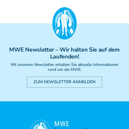
MWE
Newsletter
– Wir halten Sie auf dem
Laufenden!
Mit unserem Newsletter erhalten Sie aktuelle Informationen
rund um die MWE.
ZUM NEWSLETTER ANMELDEN