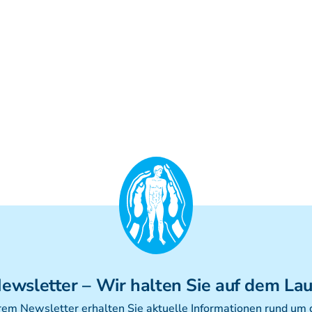
ewsletter
– Wir halten Sie auf dem La
rem Newsletter erhalten Sie aktuelle Informationen rund um