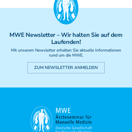
MWE
Newsletter
– Wir halten Sie auf dem
Laufenden!
Mit unserem Newsletter erhalten Sie aktuelle Informationen
rund um die MWE.
ZUM NEWSLETTER ANMELDEN