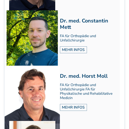
Dr. med. Constantin
Mett
FA für Orthopädie und
Unfallchirurgie
MEHR INFOS
Dr. med. Horst Moll
FA für Orthopädie und
Unfallchirurgie FA für
Physikalische und Rehabilitative
Medizin
MEHR INFOS