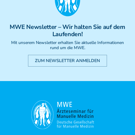
MWE
Newsletter
– Wir halten Sie auf dem
Laufenden!
Mit unserem Newsletter erhalten Sie aktuelle Informationen
rund um die MWE.
ZUM NEWSLETTER ANMELDEN