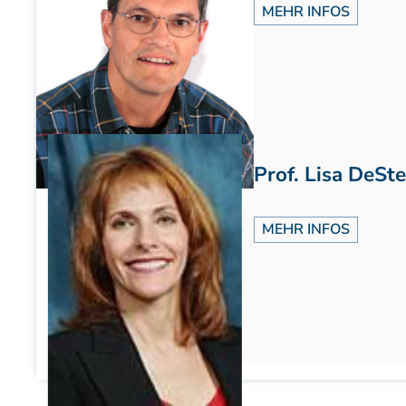
MEHR INFOS
Prof. Lisa DeSt
MEHR INFOS