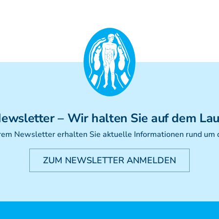
ewsletter
– Wir halten Sie auf dem La
rem Newsletter erhalten Sie aktuelle Informationen rund um
ZUM NEWSLETTER ANMELDEN